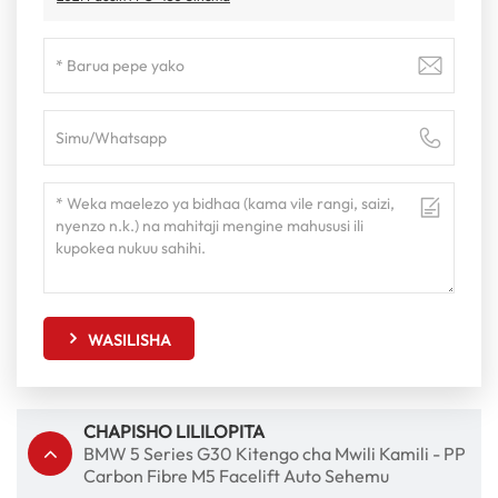
WASILISHA
CHAPISHO LILILOPITA
BMW 5 Series G30 Kitengo cha Mwili Kamili - PP
Carbon Fibre M5 Facelift Auto Sehemu