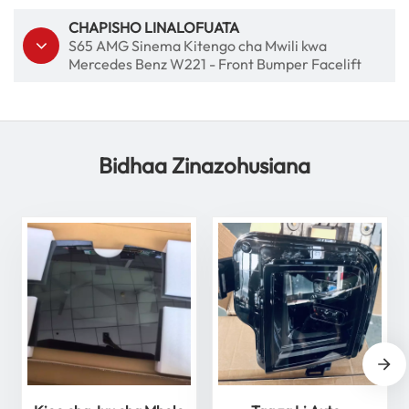
CHAPISHO LINALOFUATA
S65 AMG Sinema Kitengo cha Mwili kwa
Mercedes Benz W221 - Front Bumper Facelift
Bidhaa Zinazohusiana