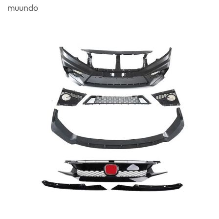
muundo