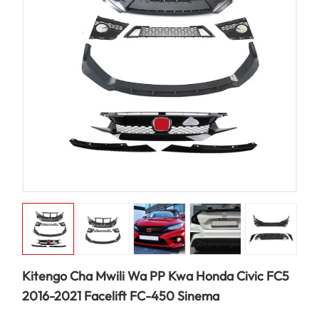
Kitengo Cha Mwili Wa PP Kwa Honda Civic FC5
2016-2021 Facelift FC-450 Sinema