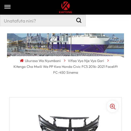
Ukurasa Wa Nyumbani
Vifaa Vya Nje Vya Gari
Kitengo Cha Mwili Wa PP Kwa Honda Civic FC5 2016-2021 Facelift
FC-450 Sinema