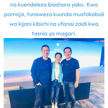
na kuendeleza biashara yako. Kwa
pamoja, tunaweza kuunda mustakabali
wa kijani kibichi na ufanisi zaidi kwa
tasnia ya magari.