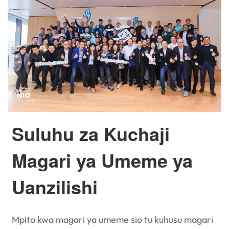
Suluhu za Kuchaji
Magari ya Umeme ya
Uanzilishi
Mpito kwa magari ya umeme sio tu kuhusu magari