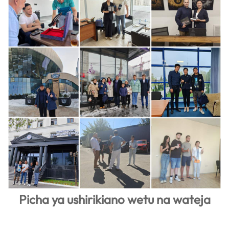
Picha ya ushirikiano wetu na wateja