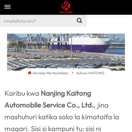
Ukurasa Wa Nyumbani
Kuhusu KAITONG
Karibu kwa
Nanjing Kaitong
Automobile Service Co., Ltd.
, jina
mashuhuri katika soko la kimataifa la
magari. Sisi si kampuni tu; sisi ni