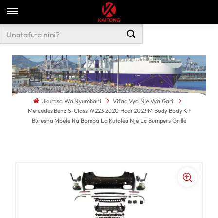
Ukurasa Wa Nyumbani
Vifaa Vya Nje Vya Gari
Mercedes Benz S-Class W223 2020 Hadi 2023 M Body Body Kit
Boresha Mbele Na Bomba La Kutolea Nje La Bumpers Grille