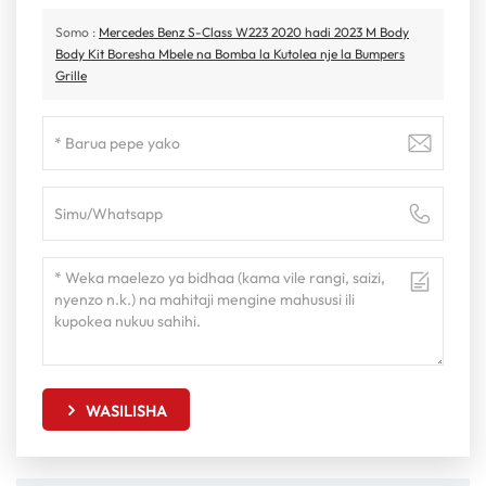
Somo :
Mercedes Benz S-Class W223 2020 hadi 2023 M Body
Body Kit Boresha Mbele na Bomba la Kutolea nje la Bumpers
Grille
WASILISHA